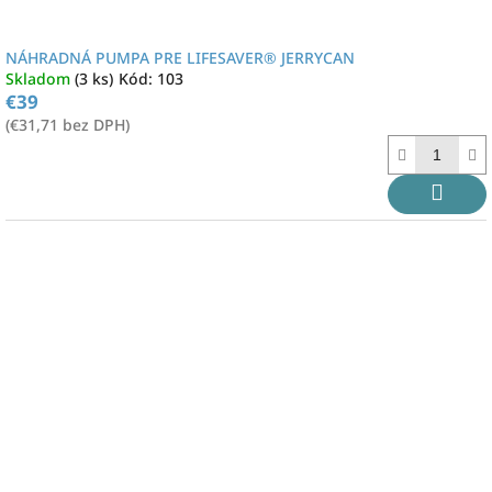
NÁHRADNÁ PUMPA PRE LIFESAVER® JERRYCAN
Skladom
(3 ks)
Kód:
103
€39
(€31,71 bez DPH)