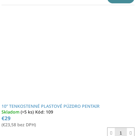
10” TENKOSTENNÉ PLASTOVÉ PÚZDRO PENTAIR
Skladom
(>5 ks)
Kód:
109
€29
(€23,58 bez DPH)