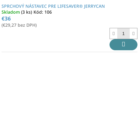
SPRCHOVÝ NÁSTAVEC PRE LIFESAVER® JERRYCAN
Skladom
(3 ks)
Kód:
106
€36
(€29,27 bez DPH)