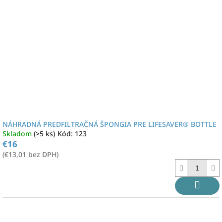
NÁHRADNÁ PREDFILTRAČNÁ ŠPONGIA PRE LIFESAVER® BOTTLE
Skladom
(>5 ks)
Kód:
123
€16
(€13,01 bez DPH)