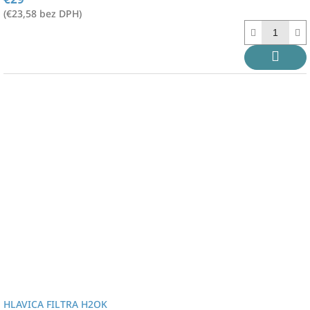
(€23,58 bez DPH)
HLAVICA FILTRA H2OK