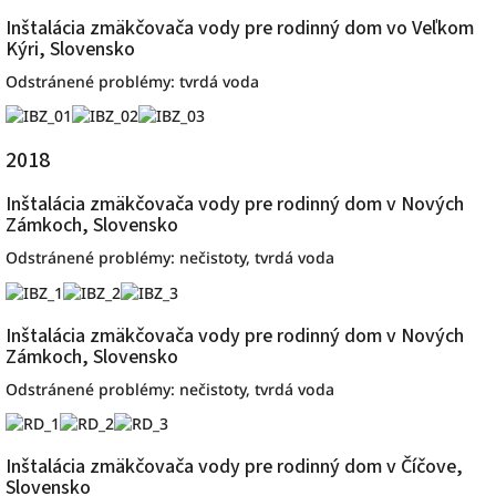
Inštalácia zmäkčovača vody pre rodinný dom vo Veľkom
Kýri, Slovensko
Odstránené problémy: tvrdá voda
2018
Inštalácia zmäkčovača vody pre rodinný dom v Nových
Zámkoch, Slovensko
Odstránené problémy: nečistoty, tvrdá voda
Inštalácia zmäkčovača vody pre rodinný dom v Nových
Zámkoch, Slovensko
Odstránené problémy: nečistoty, tvrdá voda
Inštalácia zmäkčovača vody pre rodinný dom v Číčove,
Slovensko