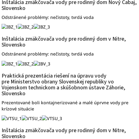
Inštalácia zmäkčovača vody pre rodinný dom Nový Cabaj,
Slovensko
Odstránené problémy: nečistoty, tvrdá voda
Inštalácia zmäkčovača vody pre rodinný dom v Nitre,
Slovensko
Odstránené problémy: nečistoty, tvrdá voda
Praktická prezentácia riešení na úpravu vody
pre Ministerstvo obrany Slovenskej republiky vo
Vojenskom technickom a skúšobnom ústave Záhorie,
Slovensko
Prezentované boli kontajnerizované a malé úprvne vody pre
krízové situácie
Inštalácia zmäkčovača vody pre rodinný dom v Nitre,
Slovensko