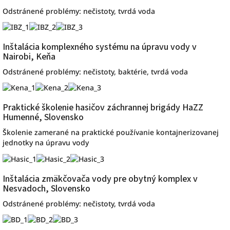
Odstránené problémy: nečistoty, tvrdá voda
Inštalácia komplexného systému na úpravu vody v
Nairobi, Keňa
Odstránené problémy: nečistoty, baktérie, tvrdá voda
Praktické školenie hasičov záchrannej brigády HaZZ
Humenné, Slovensko
Školenie zamerané na praktické používanie kontajnerizovanej
jednotky na úpravu vody
Inštalácia zmäkčovača vody pre obytný komplex v
Nesvadoch, Slovensko
Odstránené problémy: nečistoty, tvrdá voda