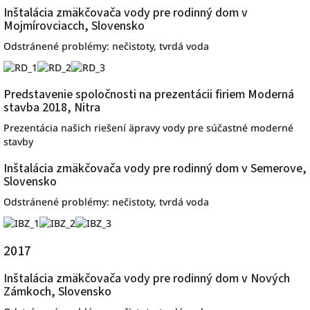
Inštalácia zmäkčovača vody pre rodinný dom v
Mojmírovciacch, Slovensko
Odstránené problémy: nečistoty, tvrdá voda
Predstavenie spoločnosti na prezentácii firiem Moderná
stavba 2018, Nitra
Prezentácia našich riešení äpravy vody pre súčastné moderné
stavby
Inštalácia zmäkčovača vody pre rodinný dom v Semerove,
Slovensko
Odstránené problémy: nečistoty, tvrdá voda
2017
Inštalácia zmäkčovača vody pre rodinný dom v Nových
Zámkoch, Slovensko