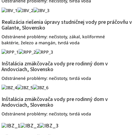
Odstránené problémy: nečistoty, tvrdá voda
Realizácia riešenia úpravy studničnej vody pre práčovňu v
Galante, Slovensko
Odstránené problémy: nečistoty, zákal, koliformné
baktérie, železo a mangán, tvrdá voda
Inštalácia zmäkčovača vody pre rodinný dom v
Andovciach, Slovensko
Odstránené problémy: nečistoty, tvrdá voda
Inštalácia zmäkčovača vody pre rodinný dom v
Andovciach, Slovensko
Odstránené problémy: nečistoty, tvrdá voda